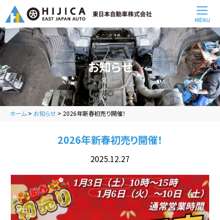
お知らせ
ホーム
>
お知らせ
>
2026年新春初売り開催！
2026年新春初売り開催！
2025.12.27