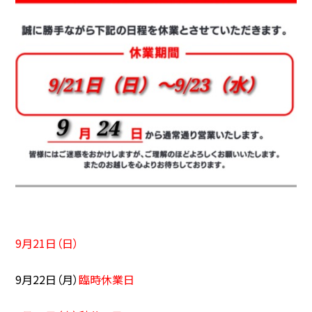
9月21日（日）
9月22日（月）
臨時休業日