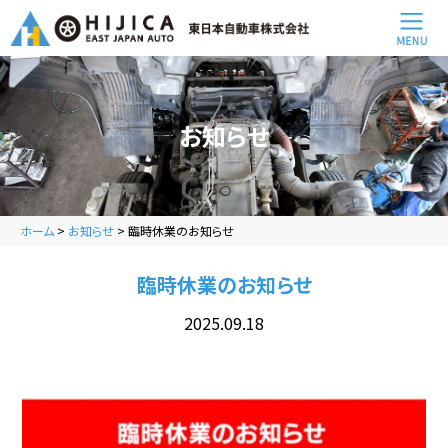
お知らせ
ホーム
>
お知らせ
>
臨時休業のお知らせ
臨時休業のお知らせ
2025.09.18