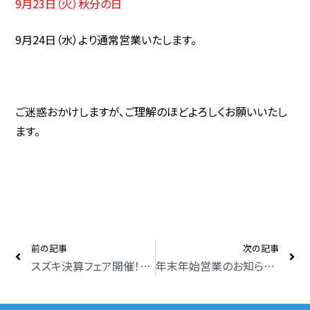
9月23日（火）秋分の日
9月24日（水）より通常営業いたします。
ご迷惑おかけしますが、ご理解のほどよろしくお願いいたし
ます。
前の記事
次の記事
スズキ決算フェア開催！9月5日（土）～9月15日（月）まで
年末年始営業のお知らせと初売り情報