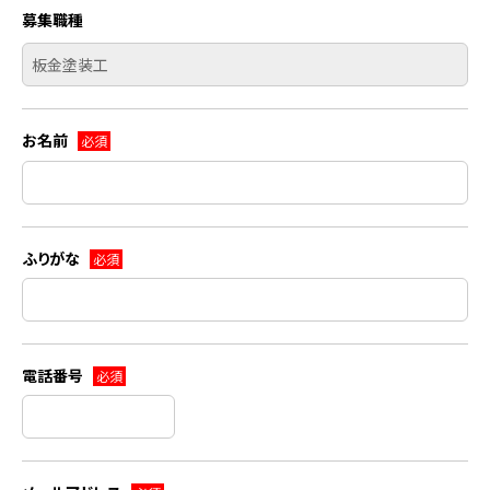
募集職種
お名前
必須
ふりがな
必須
電話番号
必須