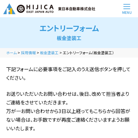
エントリーフォーム
板金塗装工
ホーム
>
採用情報
>
板金塗装工
>
エントリーフォーム（板金塗装工）
下記フォームに必要事項をご記入のうえ送信ボタンを押して
ください。
お送りいただいたお問い合わせは、後日、改めて担当者より
ご連絡をさせていただきます。
万が一お問い合わせから3日以上経ってもこちらから回答が
ない場合は、お手数ですが再度ご連絡くださいますようお願
いいたします。